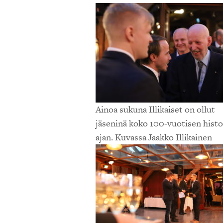
Ainoa sukuna Illikaiset on ollut
jäseninä koko 100-vuotisen histo
ajan. Kuvassa Jaakko Illikainen