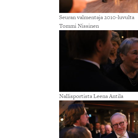
Seuran valmentaja 2010-luvulta
Tommi Nissinen
Nallisportista Leena Antila