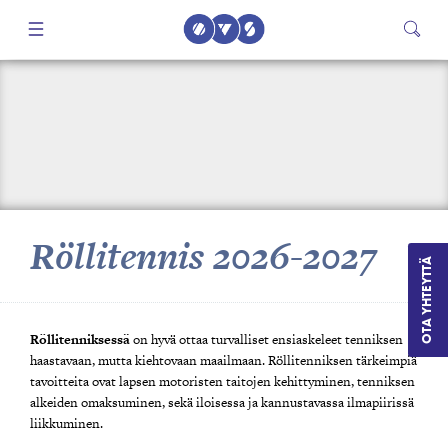
Röllitennis 2026-2027
OTA YHTEYTTÄ
Röllitenniksessä
on hyvä ottaa turvalliset ensiaskeleet tenniksen
haastavaan, mutta kiehtovaan maailmaan. Röllitenniksen tärkeimpiä
tavoitteita ovat lapsen motoristen taitojen kehittyminen, tenniksen
alkeiden omaksuminen, sekä iloisessa ja kannustavassa ilmapiirissä
liikkuminen.