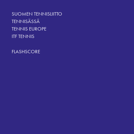
SUOMEN TENNISLIITTO
TENNISÄSSÄ
TENNIS EUROPE
ITF TENNIS
FLASHSCORE