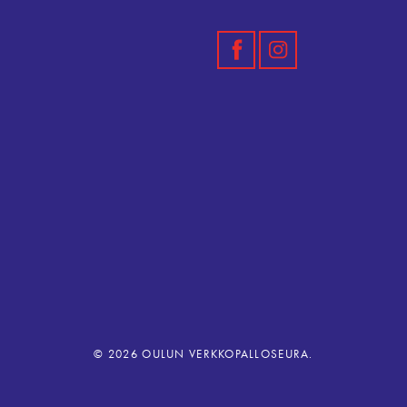
© 2026 OULUN VERKKOPALLOSEURA.