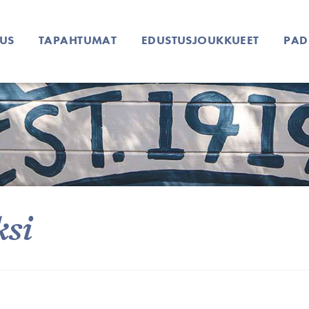
US
TAPAHTUMAT
EDUSTUSJOUKKUEET
PAD
ksi