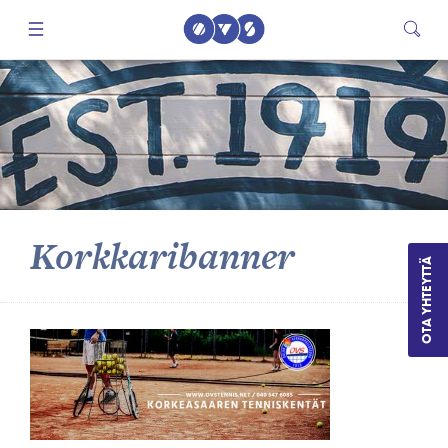
Korkkaribanner
OTA YHTEYTTÄ